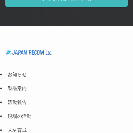
お知らせ
製品案内
活動報告
現場の活動
人材育成