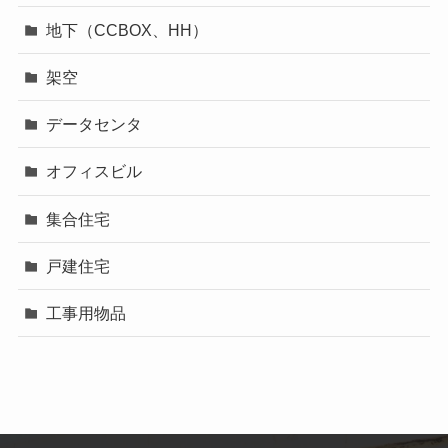
地下（CCBOX、HH）
架空
データセンタ
オフィスビル
集合住宅
戸建住宅
工事用物品