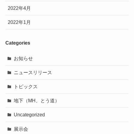
2022年4月
2022年1月
Categories
お知らせ
ニュースリリース
トピックス
地下（MH、とう道）
Uncategorized
展示会