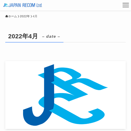
ホーム
2022年
4月
2022年4月
– date –