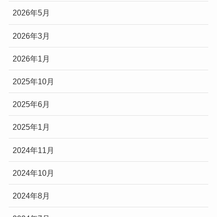
2026年5月
2026年3月
2026年1月
2025年10月
2025年6月
2025年1月
2024年11月
2024年10月
2024年8月