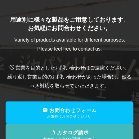
用途別に様々な製品をご用意しております。
お気軽にお問合わせください。
Variety of products available for different purposes.
Please feel free to contact us.
営業を目的としたお問い合わせはご遠慮ください。
繰り返し営業目的のお問い合わせがあった場合は、然る
べき対応を取らせていただきます。
お問合わせフォーム
お気軽にお問合せください
カタログ請求
サービスカタログ請求フォーム