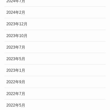
2024年7月
2024年2月
2023年12月
2023年10月
2023年7月
2023年5月
2023年1月
2022年9月
2022年7月
2022年5月