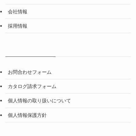
会社情報
採用情報
お問合わせフォーム
カタログ請求フォーム
個人情報の取り扱いについて
個人情報保護方針