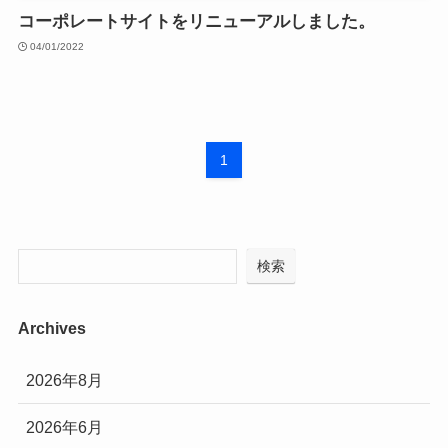
コーポレートサイトをリニューアルしました。
04/01/2022
1
検索
Archives
2026年8月
2026年6月