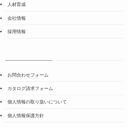
人材育成
会社情報
採用情報
お問合わせフォーム
カタログ請求フォーム
個人情報の取り扱いについて
個人情報保護方針