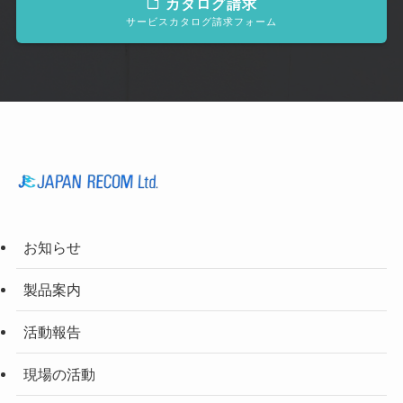
カタログ請求
サービスカタログ請求フォーム
お知らせ
製品案内
活動報告
現場の活動