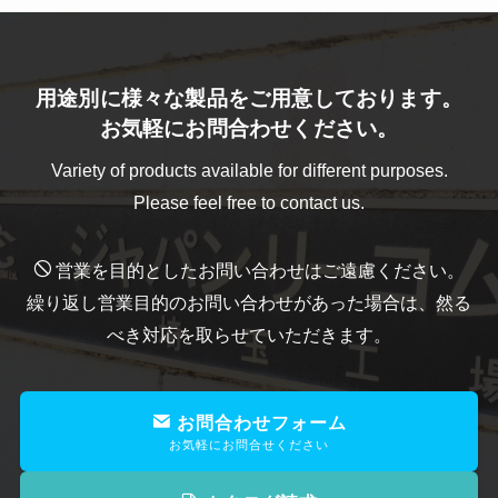
用途別に様々な製品をご用意しております。
お気軽にお問合わせください。
Variety of products available for different purposes.
Please feel free to contact us.
営業を目的としたお問い合わせはご遠慮ください。
繰り返し営業目的のお問い合わせがあった場合は、然る
べき対応を取らせていただきます。
お問合わせフォーム
お気軽にお問合せください