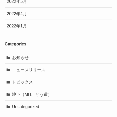
2022年5月
2022年4月
2022年1月
Categories
お知らせ
ニュースリリース
トピックス
地下（MH、とう道）
Uncategorized