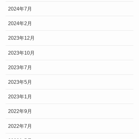
2024年7月
2024年2月
2023年12月
2023年10月
2023年7月
2023年5月
2023年1月
2022年9月
2022年7月