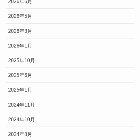
2026年6月
2026年5月
2026年3月
2026年1月
2025年10月
2025年6月
2025年1月
2024年11月
2024年10月
2024年8月