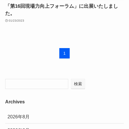
「第16回現場力向上フォーラム」に出展いたしまし
た。
01/23/2023
1
検索
Archives
2026年8月