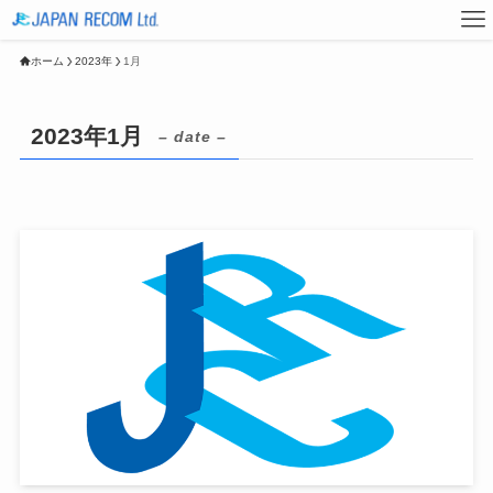
ホーム
2023年
1月
2023年1月
– date –