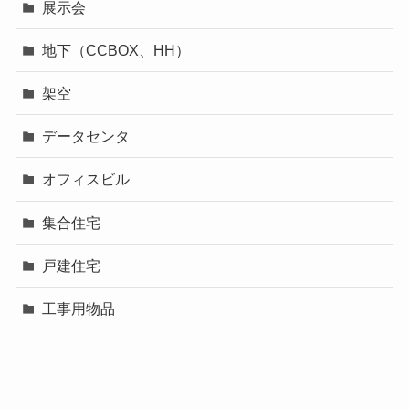
展示会
地下（CCBOX、HH）
架空
データセンタ
オフィスビル
集合住宅
戸建住宅
工事用物品