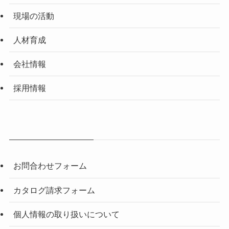
現場の活動
人材育成
会社情報
採用情報
お問合わせフォーム
カタログ請求フォーム
個人情報の取り扱いについて