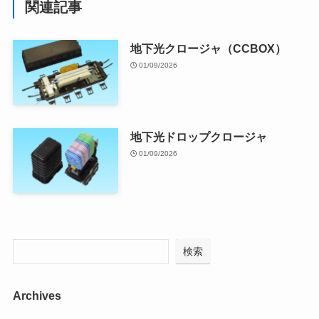
関連記事
地下光クロージャ（CCBOX）
01/09/2026
地下光ドロップクロージャ
01/09/2026
検索
Archives