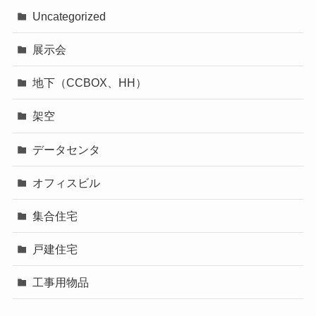
Uncategorized
展示会
地下（CCBOX、HH）
架空
データセンタ
オフィスビル
集合住宅
戸建住宅
工事用物品