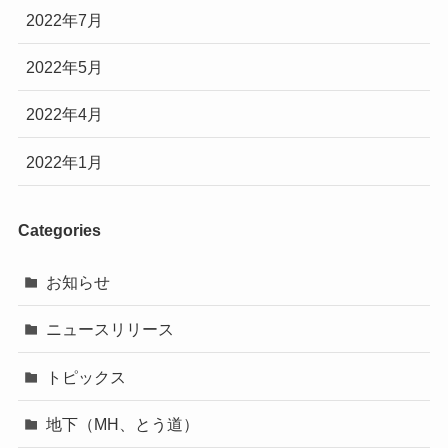
2022年7月
2022年5月
2022年4月
2022年1月
Categories
お知らせ
ニュースリリース
トピックス
地下（MH、とう道）