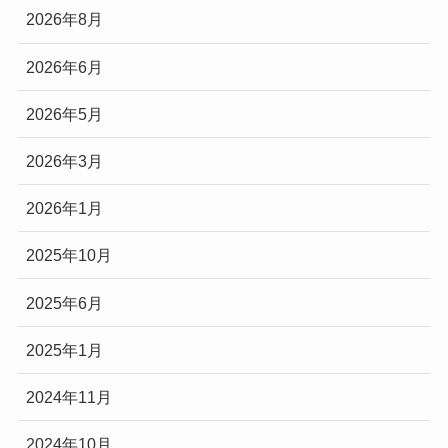
2026年8月
2026年6月
2026年5月
2026年3月
2026年1月
2025年10月
2025年6月
2025年1月
2024年11月
2024年10月