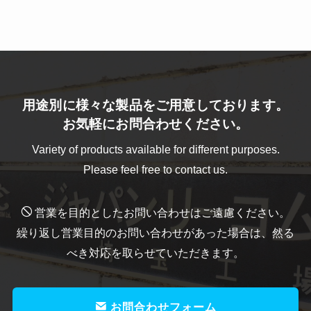
用途別に様々な製品をご用意しております。
お気軽にお問合わせください。
Variety of products available for different purposes.
Please feel free to contact us.
営業を目的としたお問い合わせはご遠慮ください。
繰り返し営業目的のお問い合わせがあった場合は、然る
べき対応を取らせていただきます。
お問合わせフォーム