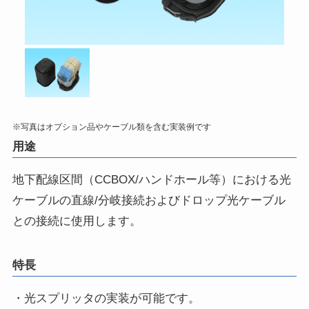
※写真はオプション品やケーブル類を含む実装例です
用途
地下配線区間（CCBOX/ハンドホール等）における光
ケーブルの直線/分岐接続およびドロップ光ケーブル
との接続に使用します。
特長
・光スプリッタの実装が可能です。