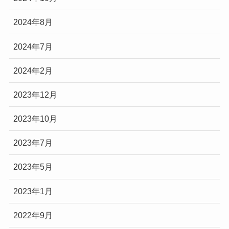
2024年8月
2024年7月
2024年2月
2023年12月
2023年10月
2023年7月
2023年5月
2023年1月
2022年9月