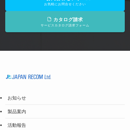
お気軽にお問合せください
カタログ請求
サービスカタログ請求フォーム
お知らせ
製品案内
活動報告