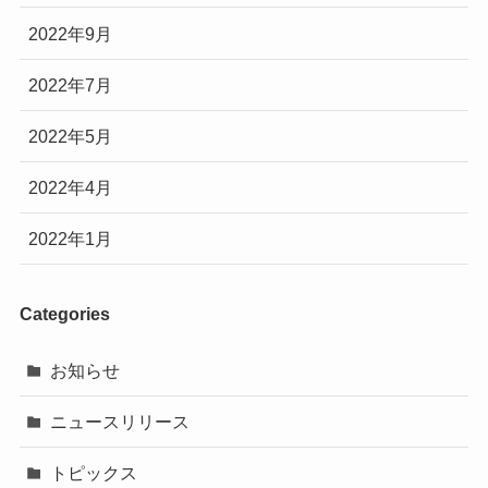
2022年9月
2022年7月
2022年5月
2022年4月
2022年1月
Categories
お知らせ
ニュースリリース
トピックス