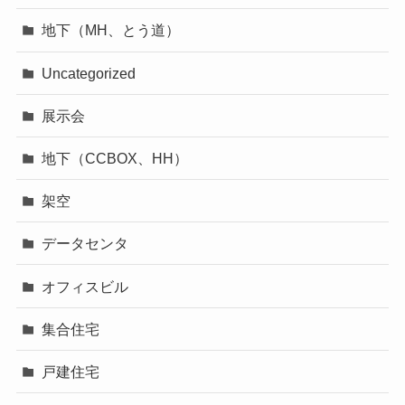
地下（MH、とう道）
Uncategorized
展示会
地下（CCBOX、HH）
架空
データセンタ
オフィスビル
集合住宅
戸建住宅