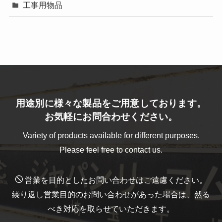
工事用物品
用途別に様々な製品をご用意しております。
お気軽にお問合わせください。
Variety of products available for different purposes.
Please feel free to contact us.
営業を目的としたお問い合わせはご遠慮ください。
繰り返し営業目的のお問い合わせがあった場合は、然る
べき対応を取らせていただきます。