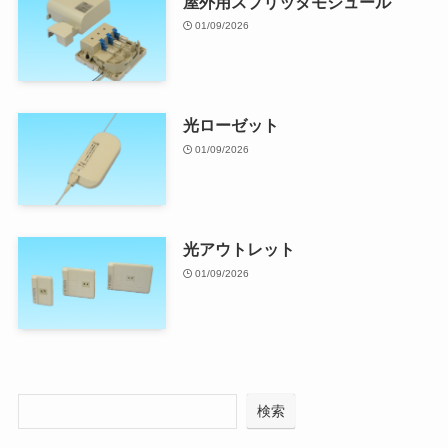
屋外用スプリッタモジュール
01/09/2026
光ローゼット
01/09/2026
光アウトレット
01/09/2026
検索