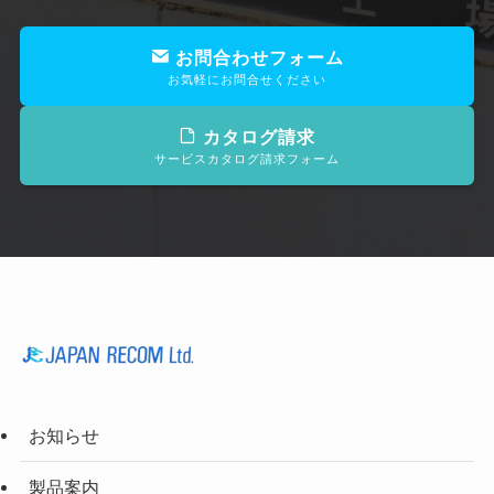
お問合わせフォーム
お気軽にお問合せください
カタログ請求
サービスカタログ請求フォーム
お知らせ
製品案内