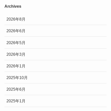
Archives
2026年8月
2026年6月
2026年5月
2026年3月
2026年1月
2025年10月
2025年6月
2025年1月