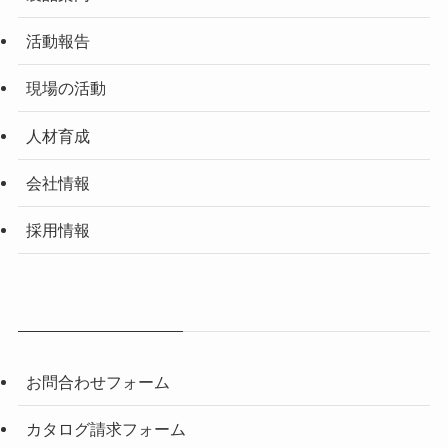
活動報告
現場の活動
人材育成
会社情報
採用情報
お問合わせフォーム
カタログ請求フォーム