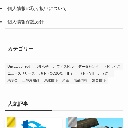
個人情報の取り扱いについて
個人情報保護方針
カテゴリー
Uncategorized
お知らせ
オフィスビル
データセンタ
トピックス
ニュースリリース
地下（CCBOX、HH）
地下（MH、とう道）
展示会
工事用物品
戸建住宅
架空
製品情報
集合住宅
人気記事