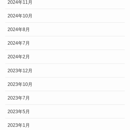
2024年11月
2024年10月
2024年8月
2024年7月
2024年2月
2023年12月
2023年10月
2023年7月
2023年5月
2023年1月