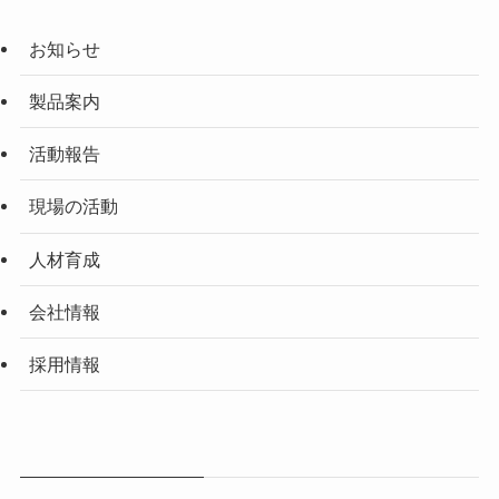
お知らせ
製品案内
活動報告
現場の活動
人材育成
会社情報
採用情報