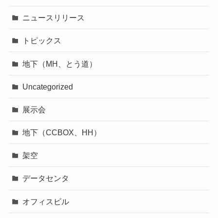
ニュースリリース
トピックス
地下（MH、とう道）
Uncategorized
展示会
地下（CCBOX、HH）
架空
データセンタ
オフィスビル