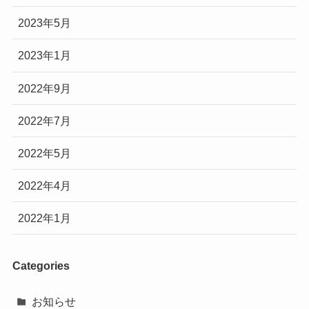
2023年5月
2023年1月
2022年9月
2022年7月
2022年5月
2022年4月
2022年1月
Categories
お知らせ