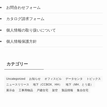
お問合わせフォーム
カタログ請求フォーム
個人情報の取り扱いについて
個人情報保護方針
カテゴリー
Uncategorized
お知らせ
オフィスビル
データセンタ
トピックス
ニュースリリース
地下（CCBOX、HH）
地下（MH、とう道）
展示会
工事用物品
戸建住宅
架空
製品情報
集合住宅