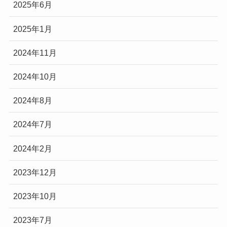
2025年6月
2025年1月
2024年11月
2024年10月
2024年8月
2024年7月
2024年2月
2023年12月
2023年10月
2023年7月