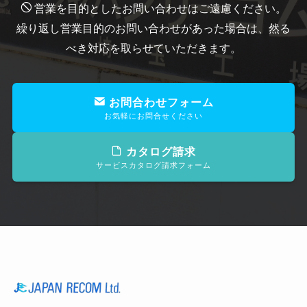
営業を目的としたお問い合わせはご遠慮ください。
繰り返し営業目的のお問い合わせがあった場合は、然る
べき対応を取らせていただきます。
お問合わせフォーム
お気軽にお問合せください
カタログ請求
サービスカタログ請求フォーム