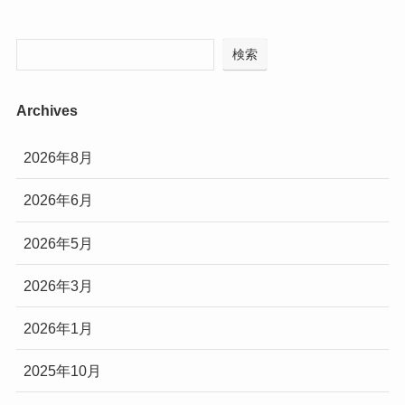
検索
Archives
2026年8月
2026年6月
2026年5月
2026年3月
2026年1月
2025年10月