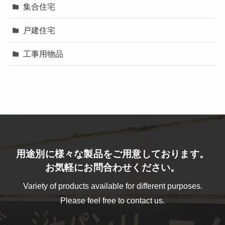
集合住宅
戸建住宅
工事用物品
用途別に様々な製品をご用意しております。
お気軽にお問合わせください。
Variety of products available for different purposes.
Please feel free to contact us.