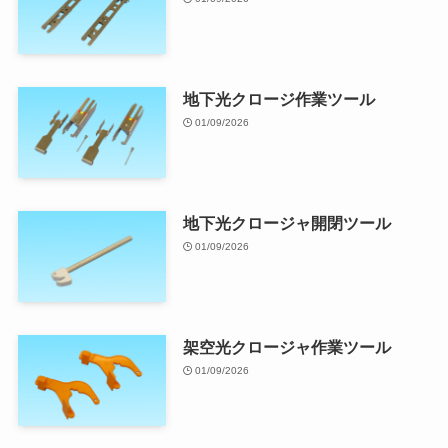
地下光クロージ作業ツール
01/09/2026
地下光クロージャ開閉ツール
01/09/2026
架空光クロージャ作業ツール
01/09/2026