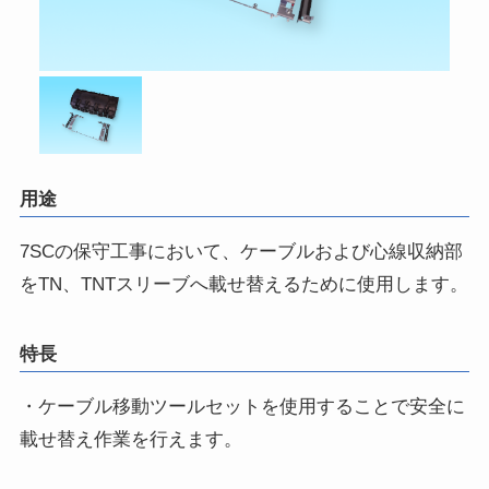
用途
7SCの保守工事において、ケーブルおよび心線収納部
をTN、TNTスリーブへ載せ替えるために使用します。
特長
・ケーブル移動ツールセットを使用することで安全に
載せ替え作業を行えます。